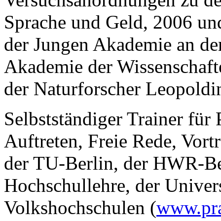
Sprache und Geld, 2006 un
der Jungen Akademie an de
Akademie der Wissenschaft
der Naturforscher Leopoldi
Selbstständiger Trainer für
Auftreten, Freie Rede, Vort
der TU-Berlin, der HWR-Ber
Hochschullehre, der Univer
Volkshochschulen (
www.pra