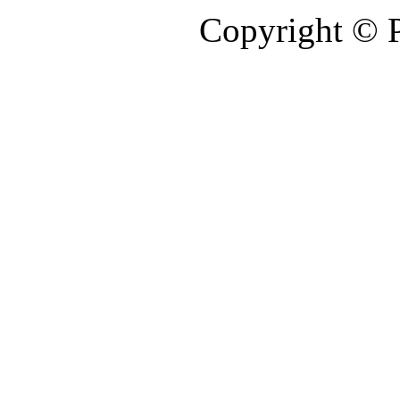
Copyright © 