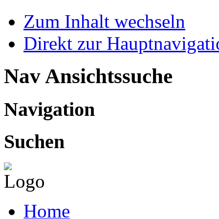
Zum Inhalt wechseln
Direkt zur Hauptnaviga
Nav Ansichtssuche
Navigation
Suchen
Home