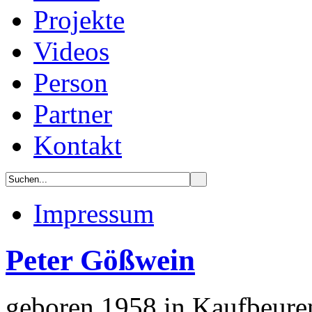
Projekte
Videos
Person
Partner
Kontakt
Impressum
Peter Gößwein
geboren 1958 in Kaufbeure