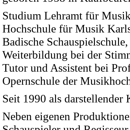
Studium Lehramt für Musik
Hochschule für Musik Karls
Badische Schauspielschule,
Weiterbildung bei der Stim
Tutor und Assistent bei Pr
Opernschule der Musikhoch
Seit 1990 als darstellender 
Neben eigenen Produktione
Schauspieler und Regisseur 